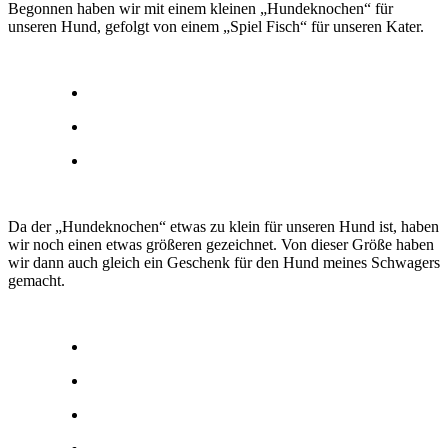
Begonnen haben wir mit einem kleinen „Hundeknochen“ für
unseren Hund, gefolgt von einem „Spiel Fisch“ für unseren Kater.
Da der „Hundeknochen“ etwas zu klein für unseren Hund ist, haben
wir noch einen etwas größeren gezeichnet. Von dieser Größe haben
wir dann auch gleich ein Geschenk für den Hund meines Schwagers
gemacht.