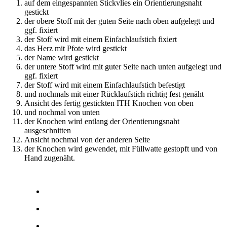
auf dem eingespannten Stickvlies ein Orientierungsnaht
gestickt
der obere Stoff mit der guten Seite nach oben aufgelegt und
ggf. fixiert
der Stoff wird mit einem Einfachlaufstich fixiert
das Herz mit Pfote wird gestickt
der Name wird gestickt
der untere Stoff wird mit guter Seite nach unten aufgelegt und
ggf. fixiert
der Stoff wird mit einem Einfachlaufstich befestigt
und nochmals mit einer Rücklaufstich richtig fest genäht
Ansicht des fertig gestickten ITH Knochen von oben
und nochmal von unten
der Knochen wird entlang der Orientierungsnaht
ausgeschnitten
Ansicht nochmal von der anderen Seite
der Knochen wird gewendet, mit Füllwatte gestopft und von
Hand zugenäht.