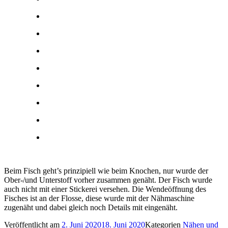
Beim Fisch geht’s prinzipiell wie beim Knochen, nur wurde der
Ober-/und Unterstoff vorher zusammen genäht. Der Fisch wurde
auch nicht mit einer Stickerei versehen. Die Wendeöffnung des
Fisches ist an der Flosse, diese wurde mit der Nähmaschine
zugenäht und dabei gleich noch Details mit eingenäht.
Veröffentlicht am
2. Juni 2020
18. Juni 2020
Kategorien
Nähen und