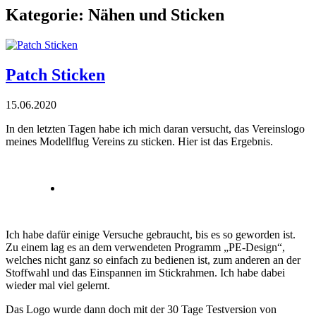
Kategorie:
Nähen und Sticken
Patch Sticken
15.06.2020
In den letzten Tagen habe ich mich daran versucht, das Vereinslogo
meines Modellflug Vereins zu sticken. Hier ist das Ergebnis.
Ich habe dafür einige Versuche gebraucht, bis es so geworden ist.
Zu einem lag es an dem verwendeten Programm „PE-Design“,
welches nicht ganz so einfach zu bedienen ist, zum anderen an der
Stoffwahl und das Einspannen im Stickrahmen. Ich habe dabei
wieder mal viel gelernt.
Das Logo wurde dann doch mit der 30 Tage Testversion von