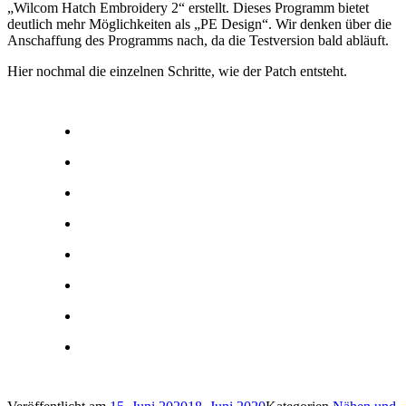
„Wilcom Hatch Embroidery 2“ erstellt. Dieses Programm bietet
deutlich mehr Möglichkeiten als „PE Design“. Wir denken über die
Anschaffung des Programms nach, da die Testversion bald abläuft.
Hier nochmal die einzelnen Schritte, wie der Patch entsteht.