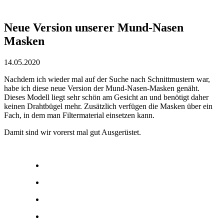
Neue Version unserer Mund-Nasen
Masken
14.05.2020
Nachdem ich wieder mal auf der Suche nach Schnittmustern war,
habe ich diese neue Version der Mund-Nasen-Masken genäht.
Dieses Modell liegt sehr schön am Gesicht an und benötigt daher
keinen Drahtbügel mehr. Zusätzlich verfügen die Masken über ein
Fach, in dem man Filtermaterial einsetzen kann.
Damit sind wir vorerst mal gut Ausgerüstet.