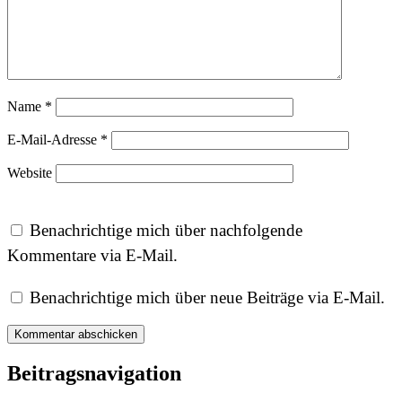
Name
*
E-Mail-Adresse
*
Website
Benachrichtige mich über nachfolgende
Kommentare via E-Mail.
Benachrichtige mich über neue Beiträge via E-Mail.
Beitragsnavigation