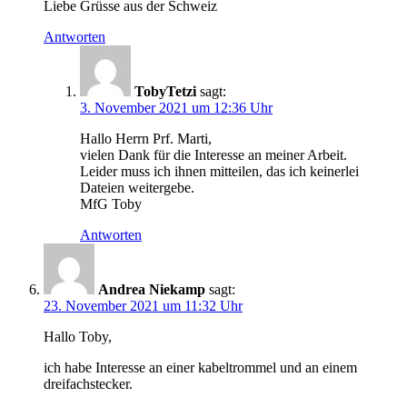
Liebe Grüsse aus der Schweiz
Antworten
TobyTetzi
sagt:
3. November 2021 um 12:36 Uhr
Hallo Herrn Prf. Marti,
vielen Dank für die Interesse an meiner Arbeit.
Leider muss ich ihnen mitteilen, das ich keinerlei
Dateien weitergebe.
MfG Toby
Antworten
Andrea Niekamp
sagt:
23. November 2021 um 11:32 Uhr
Hallo Toby,
ich habe Interesse an einer kabeltrommel und an einem
dreifachstecker.