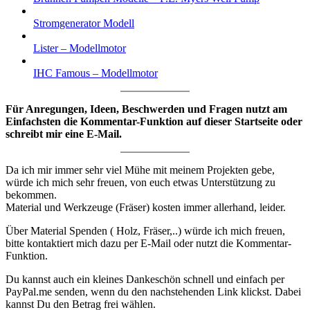
Stromgenerator Modell
Lister – Modellmotor
IHC Famous – Modellmotor
Für Anregungen, Ideen, Beschwerden und Fragen nutzt am
Einfachsten die Kommentar-Funktion auf dieser Startseite oder
schreibt mir eine E-Mail.
Da ich mir immer sehr viel Mühe mit meinem Projekten gebe,
würde ich mich sehr freuen, von euch etwas Unterstützung zu
bekommen.
Material und Werkzeuge (Fräser) kosten immer allerhand, leider.
Über Material Spenden ( Holz, Fräser,..) würde ich mich freuen,
bitte kontaktiert mich dazu per E-Mail oder nutzt die Kommentar-
Funktion.
Du kannst auch ein kleines Dankeschön schnell und einfach per
PayPal.me senden, wenn du den nachstehenden Link klickst. Dabei
kannst Du den Betrag frei wählen.