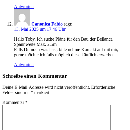
Antworten
Canonica Fabio
sagt:
13. Mai 2025 um 17:46 Uhr
Hallo Toby, Ich suche Pläne für den Bau der Bellanca
Spannweite Max. 2.5m
Falls Du noch was hast, bitte nehme Kontakt auf mit mir,
gerne möchte ich falls möglich diese käuflich erwerben.
Antworten
Schreibe einen Kommentar
Deine E-Mail-Adresse wird nicht veröffentlicht.
Erforderliche
Felder sind mit
*
markiert
Kommentar
*