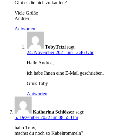
Gibt es die nich zu kaufen?
Viele Grüße
Andrea
Antworten
TobyTetzi
sagt:
24. November 2021 um 12:46 Uhr
Hallo Andrea,
ich habe Ihnen eine E-Mail geschrieben.
Gruß Toby
Antworten
Katharina Schlösser
sagt:
5. Dezember 2022 um 08:55 Uhr
hallo Toby,
machst du noch so Kabeltrommeln?