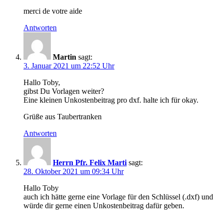
merci de votre aide
Antworten
Martin
sagt:
3. Januar 2021 um 22:52 Uhr
Hallo Toby,
gibst Du Vorlagen weiter?
Eine kleinen Unkostenbeitrag pro dxf. halte ich für okay.
Grüße aus Taubertranken
Antworten
Herrn Pfr. Felix Marti
sagt:
28. Oktober 2021 um 09:34 Uhr
Hallo Toby
auch ich hätte gerne eine Vorlage für den Schlüssel (.dxf) und
würde dir gerne einen Unkostenbeitrag dafür geben.