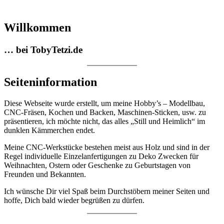
Willkommen
… bei TobyTetzi.de
Seiteninformation
Diese Webseite wurde erstellt, um meine Hobby’s – Modellbau,
CNC-Fräsen, Kochen und Backen, Maschinen-Sticken, usw. zu
präsentieren, ich möchte nicht, das alles „Still und Heimlich“ im
dunklen Kämmerchen endet.
Meine CNC-Werkstücke bestehen meist aus Holz und sind in der
Regel individuelle Einzelanfertigungen zu Deko Zwecken für
Weihnachten, Ostern oder Geschenke zu Geburtstagen von
Freunden und Bekannten.
Ich wünsche Dir viel Spaß beim Durchstöbern meiner Seiten und
hoffe, Dich bald wieder begrüßen zu dürfen.