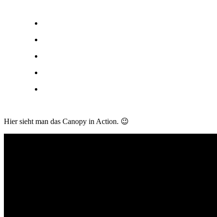
Hier sieht man das Canopy in Action. 😉