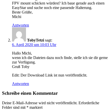
FPV mount schicken würdest? Ich baue gerade auch einen
EasyStar und suche noch eine passende Halterung.
Beste Grüße,
Michi
Antworten
TobyTetzi
sagt:
6. April 2020 um 10:03 Uhr
Hallo Michi,
wenn ich die Dateien dazu noch finde, stelle ich sie dir gerne
zur Verfügung.
Gruß Toby
Edit: Der Download Link ist nun veröffentlicht.
Antworten
Schreibe einen Kommentar
Deine E-Mail-Adresse wird nicht veröffentlicht.
Erforderliche
Felder sind mit
*
markiert