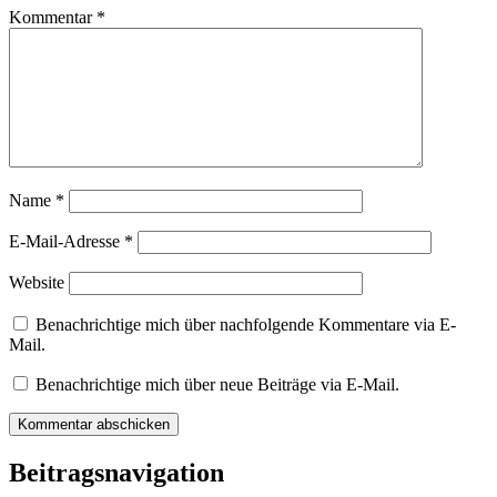
Kommentar
*
Name
*
E-Mail-Adresse
*
Website
Benachrichtige mich über nachfolgende Kommentare via E-
Mail.
Benachrichtige mich über neue Beiträge via E-Mail.
Beitragsnavigation