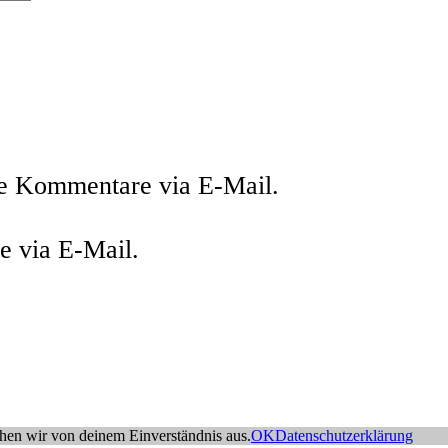
de Kommentare via E-Mail.
e via E-Mail.
ehen wir von deinem Einverständnis aus.
OK
Datenschutzerklärung