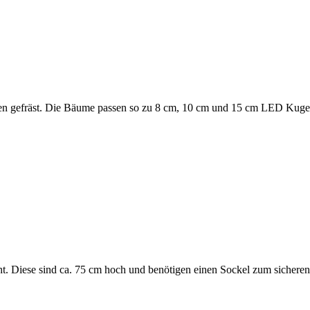
en gefräst. Die Bäume passen so zu 8 cm, 10 cm und 15 cm LED Kuge
 Diese sind ca. 75 cm hoch und benötigen einen Sockel zum sicheren