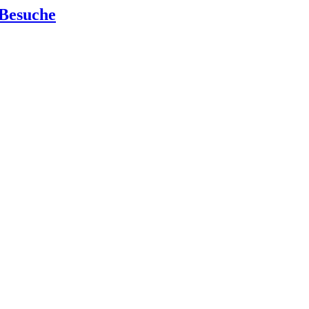
 Besuche