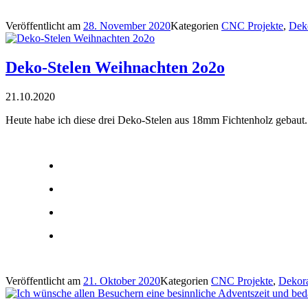
Veröffentlicht am
28. November 2020
Kategorien
CNC Projekte
,
Dek
Deko-Stelen Weihnachten 2o2o
21.10.2020
Heute habe ich diese drei Deko-Stelen aus 18mm Fichtenholz gebaut. 
Veröffentlicht am
21. Oktober 2020
Kategorien
CNC Projekte
,
Dekora