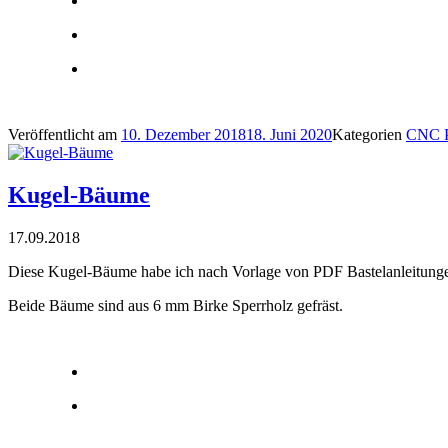
Veröffentlicht am
10. Dezember 2018
18. Juni 2020
Kategorien
CNC P
Kugel-Bäume
17.09.2018
Diese Kugel-Bäume habe ich nach Vorlage von PDF Bastelanleitungen
Beide Bäume sind aus 6 mm Birke Sperrholz gefräst.