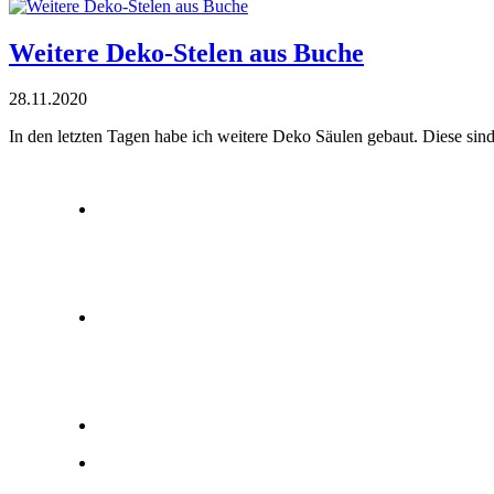
Weitere Deko-Stelen aus Buche
28.11.2020
In den letzten Tagen habe ich weitere Deko Säulen gebaut. Diese sind