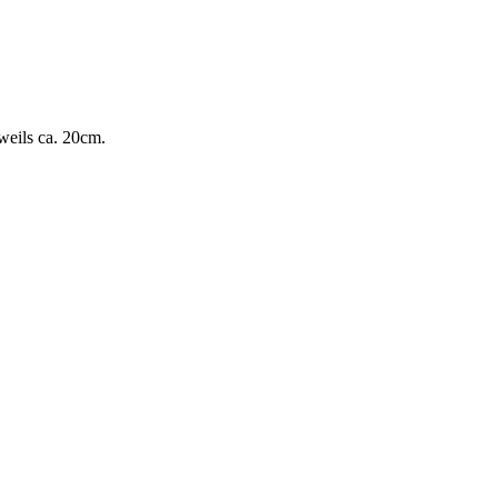
weils ca. 20cm.