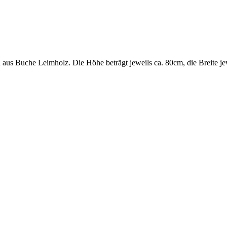
 aus Buche Leimholz. Die Höhe beträgt jeweils ca. 80cm, die Breite je