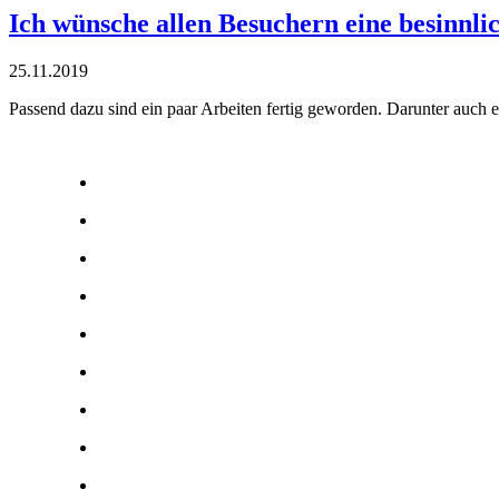
Ich wünsche allen Besuchern eine besinnl
25.11.2019
Passend dazu sind ein paar Arbeiten fertig geworden. Darunter auch 