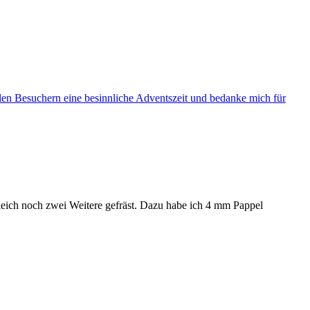
en Besuchern eine besinnliche Adventszeit und bedanke mich für
gleich noch zwei Weitere gefräst. Dazu habe ich 4 mm Pappel