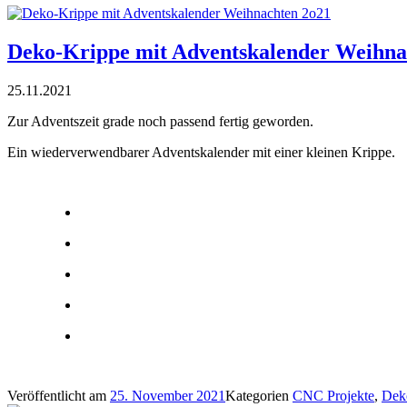
Deko-Krippe mit Adventskalender Weihna
25.11.2021
Zur Adventszeit grade noch passend fertig geworden.
Ein wiederverwendbarer Adventskalender mit einer kleinen Krippe.
Veröffentlicht am
25. November 2021
Kategorien
CNC Projekte
,
Dek