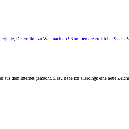
rojekte
,
Dekoration zu Weihnachten
3 Kommentare
zu Kleine Steck-
 aus dem Internet gemacht. Dazu habe ich allerdings eine neue Zeich