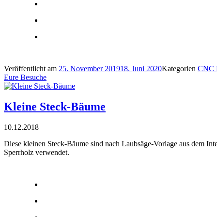
Veröffentlicht am
25. November 2019
18. Juni 2020
Kategorien
CNC P
Eure Besuche
Kleine Steck-Bäume
10.12.2018
Diese kleinen Steck-Bäume sind nach Laubsäge-Vorlage aus dem Intern
Sperrholz verwendet.