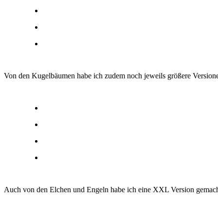
Von den Kugelbäumen habe ich zudem noch jeweils größere Version
Auch von den Elchen und Engeln habe ich eine XXL Version gemacht.