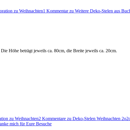
oration zu Weihnachten
1 Kommentar
zu Weitere Deko-Stelen aus Buc
Die Höhe beträgt jeweils ca. 80cm, die Breite jeweils ca. 20cm.
tion zu Weihnachten
2 Kommentare
zu Deko-Stelen Weihnachten 2o2