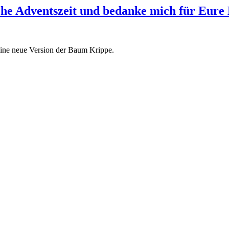
iche Adventszeit und bedanke mich für Eure
eine neue Version der Baum Krippe.