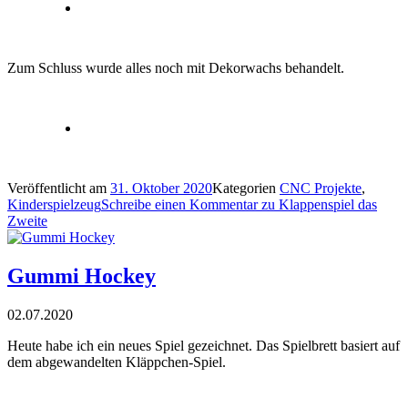
Zum Schluss wurde alles noch mit Dekorwachs behandelt.
Veröffentlicht am
31. Oktober 2020
Kategorien
CNC Projekte
,
Kinderspielzeug
Schreibe einen Kommentar
zu Klappenspiel das
Zweite
Gummi Hockey
02.07.2020
Heute habe ich ein neues Spiel gezeichnet. Das Spielbrett basiert auf
dem abgewandelten Kläppchen-Spiel.