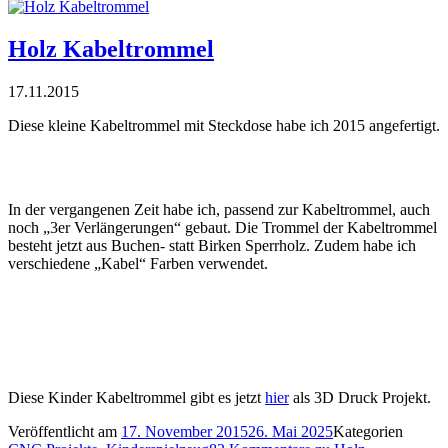
Holz Kabeltrommel
17.11.2015
Diese kleine Kabeltrommel mit Steckdose habe ich 2015 angefertigt.
In der vergangenen Zeit habe ich, passend zur Kabeltrommel, auch
noch „3er Verlängerungen“ gebaut. Die Trommel der Kabeltrommel
besteht jetzt aus Buchen- statt Birken Sperrholz. Zudem habe ich
verschiedene „Kabel“ Farben verwendet.
Diese Kinder Kabeltrommel gibt es jetzt
hier
als 3D Druck Projekt.
Veröffentlicht am
17. November 2015
26. Mai 2025
Kategorien