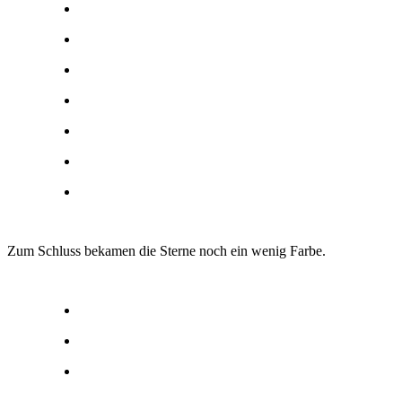
Zum Schluss bekamen die Sterne noch ein wenig Farbe.