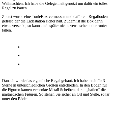
Weihnachten. Ich habe die Gelegenheit genutzt um dafür ein tolles
Regal zu bauen.
Zuerst wurde eine TonieBox vermessen und dafür ein Regalboden
gefräst, der die Ladestation sicher hält. Zudem ist die Box darin
etwas versenkt, so kann auch später nichts verrutschen oder runter
fallen.
Danach wurde das eigentliche Regal gebaut. Ich habe mich für 3
Sterne in unterschiedlichen Größen entschieden. In den Böden für
die Figuren kamen versenkte Metall Scheiben, daran „haften“ die
magnetischen Figuren. So stehen Sie sicher an Ort und Stelle, sogar
unter den Böden.