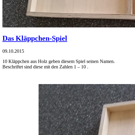
Das Kläppchen-Spiel
09.10.2015
10 Kläppchen aus Holz geben diesem Spiel seinen Namen.
Beschriftet sind diese mit den Zahlen 1 – 10 .