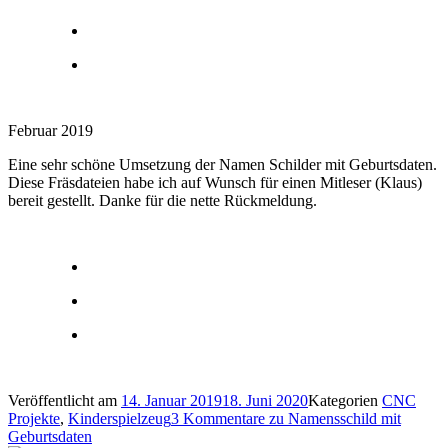
Februar 2019
Eine sehr schöne Umsetzung der Namen Schilder mit Geburtsdaten.
Diese Fräsdateien habe ich auf Wunsch für einen Mitleser (Klaus)
bereit gestellt. Danke für die nette Rückmeldung.
Veröffentlicht am
14. Januar 2019
18. Juni 2020
Kategorien
CNC
Projekte
,
Kinderspielzeug
3 Kommentare
zu Namensschild mit
Geburtsdaten