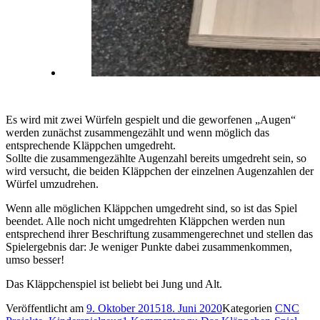
Es wird mit zwei Würfeln gespielt und die geworfenen „Augen“
werden zunächst zusammengezählt und wenn möglich das
entsprechende Kläppchen umgedreht.
Sollte die zusammengezählte Augenzahl bereits umgedreht sein, so
wird versucht, die beiden Kläppchen der einzelnen Augenzahlen der
Würfel umzudrehen.
Wenn alle möglichen Kläppchen umgedreht sind, so ist das Spiel
beendet. Alle noch nicht umgedrehten Kläppchen werden nun
entsprechend ihrer Beschriftung zusammengerechnet und stellen das
Spielergebnis dar: Je weniger Punkte dabei zusammenkommen,
umso besser!
Das Kläppchenspiel ist beliebt bei Jung und Alt.
Veröffentlicht am
9. Oktober 2015
18. Juni 2020
Kategorien
CNC