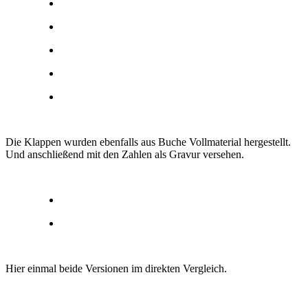
Die Klappen wurden ebenfalls aus Buche Vollmaterial hergestellt.
Und anschließend mit den Zahlen als Gravur versehen.
Hier einmal beide Versionen im direkten Vergleich.