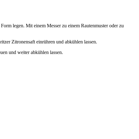
ie Form legen. Mit einem Messer zu einem Rautenmuster oder zu
tzer Zitronensaft einrühren und abkühlen lassen.
uen und weiter abkühlen lassen.