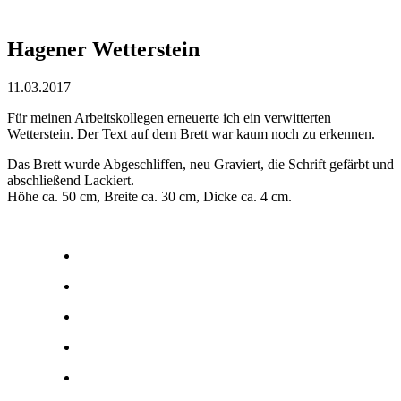
Hagener Wetterstein
11.03.2017
Für meinen Arbeitskollegen erneuerte ich ein verwitterten
Wetterstein. Der Text auf dem Brett war kaum noch zu erkennen.
Das Brett wurde Abgeschliffen, neu Graviert, die Schrift gefärbt und
abschließend Lackiert.
Höhe ca. 50 cm, Breite ca. 30 cm, Dicke ca. 4 cm.