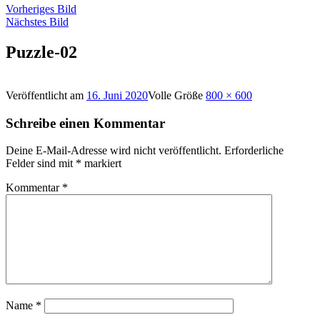
Vorheriges Bild
Nächstes Bild
Puzzle-02
Veröffentlicht am
16. Juni 2020
Volle Größe
800 × 600
Schreibe einen Kommentar
Deine E-Mail-Adresse wird nicht veröffentlicht.
Erforderliche
Felder sind mit
*
markiert
Kommentar
*
Name
*