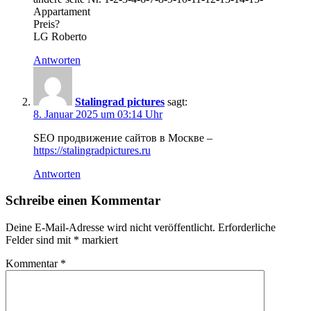
Appartament
Preis?
LG Roberto
Antworten
Stalingrad pictures
sagt:
8. Januar 2025 um 03:14 Uhr
SEO продвижение сайтов в Москве –
https://stalingradpictures.ru
Antworten
Schreibe einen Kommentar
Deine E-Mail-Adresse wird nicht veröffentlicht.
Erforderliche
Felder sind mit
*
markiert
Kommentar
*