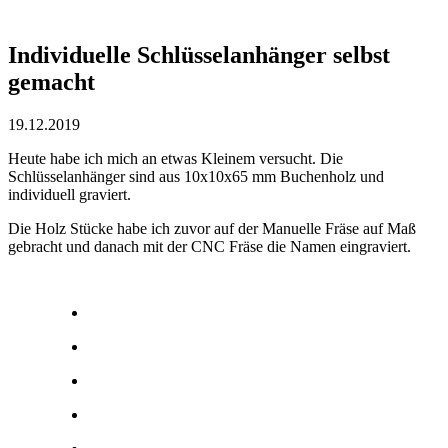
Individuelle Schlüsselanhänger selbst
gemacht
19.12.2019
Heute habe ich mich an etwas Kleinem versucht. Die
Schlüsselanhänger sind aus 10x10x65 mm Buchenholz und
individuell graviert.
Die Holz Stücke habe ich zuvor auf der Manuelle Fräse auf Maß
gebracht und danach mit der CNC Fräse die Namen eingraviert.