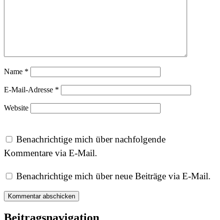
Name
*
E-Mail-Adresse
*
Website
Benachrichtige mich über nachfolgende
Kommentare via E-Mail.
Benachrichtige mich über neue Beiträge via E-Mail.
Beitragsnavigation