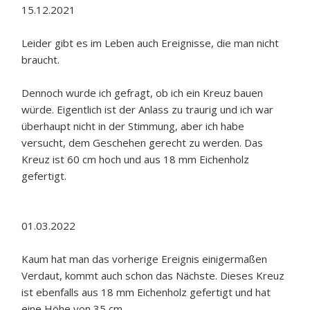
15.12.2021
Leider gibt es im Leben auch Ereignisse, die man nicht
braucht.
Dennoch wurde ich gefragt, ob ich ein Kreuz bauen
würde. Eigentlich ist der Anlass zu traurig und ich war
überhaupt nicht in der Stimmung, aber ich habe
versucht, dem Geschehen gerecht zu werden. Das
Kreuz ist 60 cm hoch und aus 18 mm Eichenholz
gefertigt.
01.03.2022
Kaum hat man das vorherige Ereignis einigermaßen
Verdaut, kommt auch schon das Nächste. Dieses Kreuz
ist ebenfalls aus 18 mm Eichenholz gefertigt und hat
eine Höhe von 35 cm.