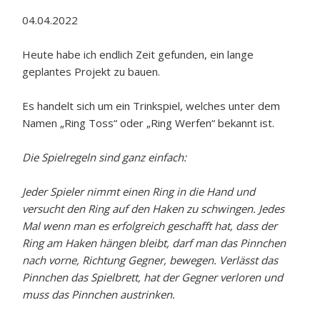
04.04.2022
Heute habe ich endlich Zeit gefunden, ein lange
geplantes Projekt zu bauen.
Es handelt sich um ein Trinkspiel, welches unter dem
Namen „Ring Toss“ oder „Ring Werfen“ bekannt ist.
Die Spielregeln sind ganz einfach:
Jeder Spieler nimmt einen Ring in die Hand und
versucht den Ring auf den Haken zu schwingen. Jedes
Mal wenn man es erfolgreich geschafft hat, dass der
Ring am Haken hängen bleibt, darf man das Pinnchen
nach vorne, Richtung Gegner, bewegen. Verlässt das
Pinnchen das Spielbrett, hat der Gegner verloren und
muss das Pinnchen austrinken.