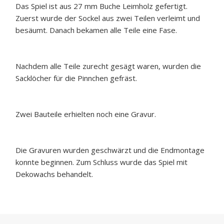
Das Spiel ist aus 27 mm Buche Leimholz gefertigt.
Zuerst wurde der Sockel aus zwei Teilen verleimt und
besäumt. Danach bekamen alle Teile eine Fase.
Nachdem alle Teile zurecht gesägt waren, wurden die
Sacklöcher für die Pinnchen gefräst.
Zwei Bauteile erhielten noch eine Gravur.
Die Gravuren wurden geschwärzt und die Endmontage
konnte beginnen. Zum Schluss wurde das Spiel mit
Dekowachs behandelt.