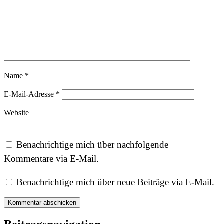
Name
*
E-Mail-Adresse
*
Website
Benachrichtige mich über nachfolgende
Kommentare via E-Mail.
Benachrichtige mich über neue Beiträge via E-Mail.