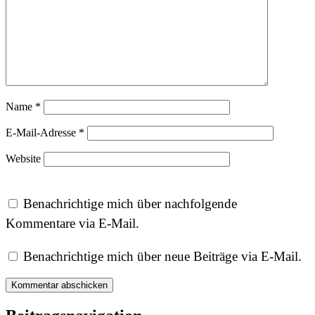
Name
*
E-Mail-Adresse
*
Website
Benachrichtige mich über nachfolgende
Kommentare via E-Mail.
Benachrichtige mich über neue Beiträge via E-Mail.