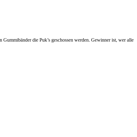
nten Gummibänder die Puk’s geschossen werden. Gewinner ist, wer alle