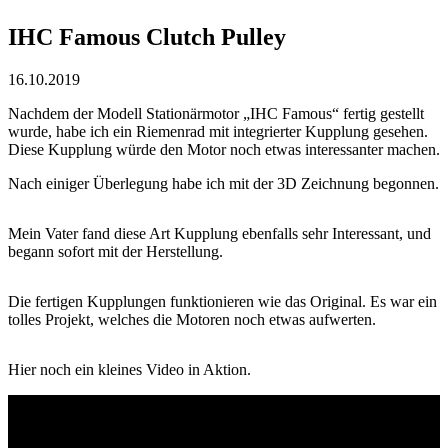
IHC Famous Clutch Pulley
16.10.2019
Nachdem der Modell Stationärmotor „IHC Famous“ fertig gestellt
wurde, habe ich ein Riemenrad mit integrierter Kupplung gesehen.
Diese Kupplung würde den Motor noch etwas interessanter machen.
Nach einiger Überlegung habe ich mit der 3D Zeichnung begonnen.
Mein Vater fand diese Art Kupplung ebenfalls sehr Interessant, und
begann sofort mit der Herstellung.
Die fertigen Kupplungen funktionieren wie das Original. Es war ein
tolles Projekt, welches die Motoren noch etwas aufwerten.
Hier noch ein kleines Video in Aktion.